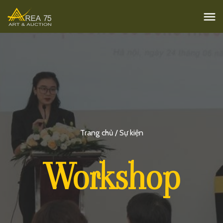
Trang chủ / Sự kiện
Workshop