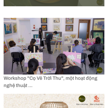
Workshop "Cọ Vẽ Trời Thu", một hoạt động
nghệ thuật ...