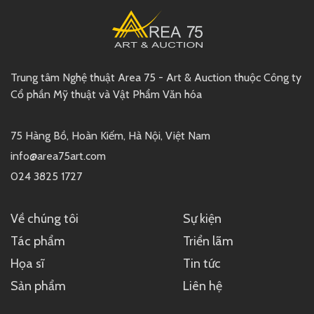
Trung tâm Nghệ thuật Area 75 - Art & Auction thuộc Công ty
Cổ phần Mỹ thuật và Vật Phẩm Văn hóa
75 Hàng Bồ, Hoàn Kiếm, Hà Nội, Việt Nam
info@area75art.com
024 3825 1727
Về chúng tôi
Sự kiện
Tác phẩm
Triển lãm
Họa sĩ
Tin tức
Sản phẩm
Liên hệ