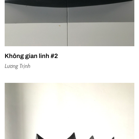
Không gian linh #2
Lương Trịnh