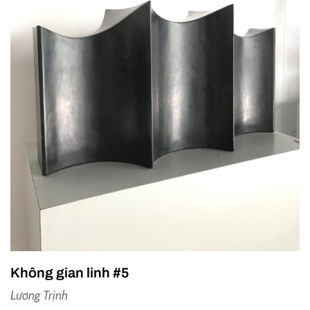
Không gian linh #5
Lương Trịnh