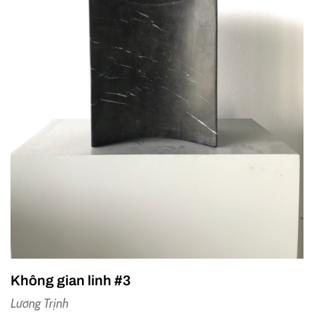
Không gian linh #3
Lương Trịnh