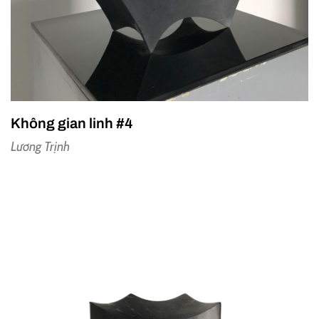
Không gian linh #4
Lương Trịnh