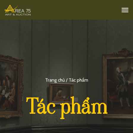
Trang chủ / Tác phẩm
Tác phẩm