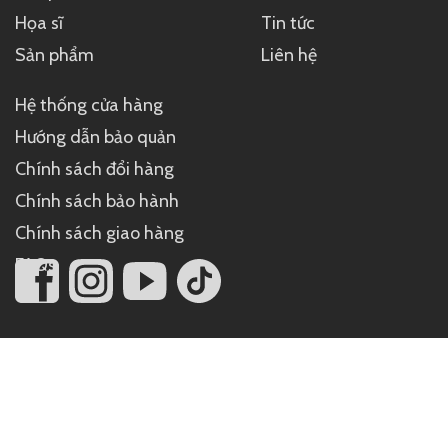
Họa sĩ
Tin tức
Sản phẩm
Liên hệ
Hệ thống cửa hàng
Hướng dẫn bảo quản
Chính sách đổi hàng
Chính sách bảo hành
Chính sách giao hàng
FAQs