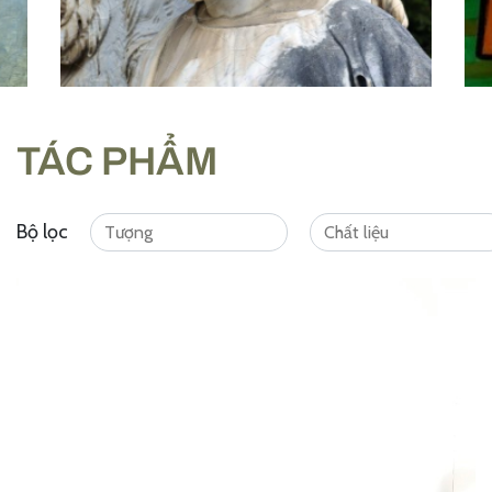
TÁC PHẨM
Bộ lọc