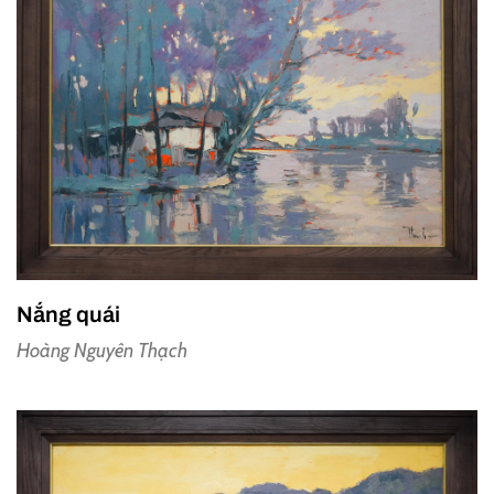
Nắng quái
Hoàng Nguyên Thạch