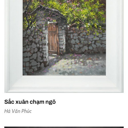
Sắc xuân chạm ngõ
Hà Văn Phúc