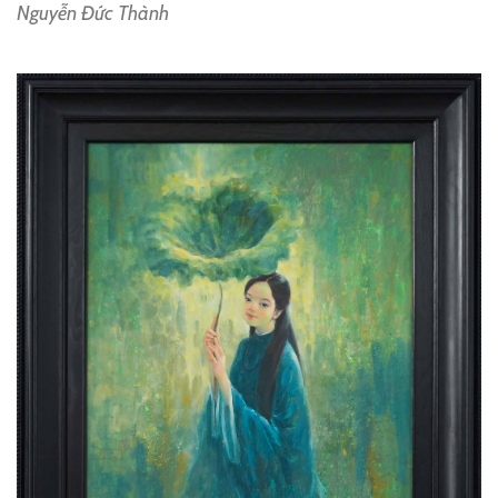
Nguyễn Đức Thành