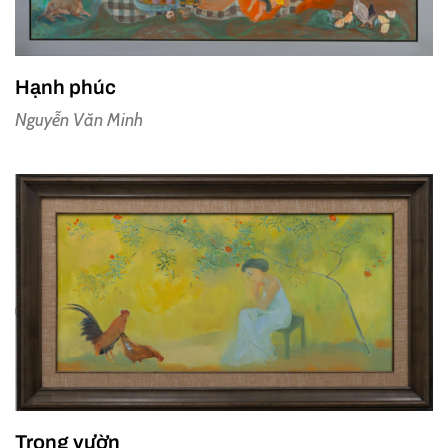
Hạnh phúc
Nguyễn Văn Minh
Trong vườn