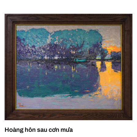
Hoàng hôn sau cơn mưa