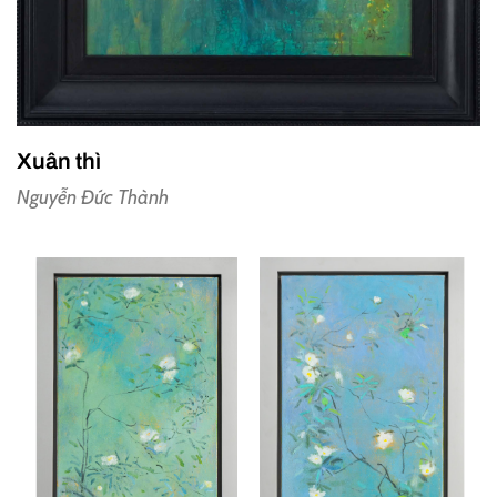
Xuân thì
Nguyễn Đức Thành