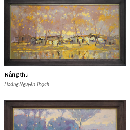
Nắng thu
Hoàng Nguyên Thạch