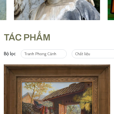
TÁC PHẨM
Bộ lọc