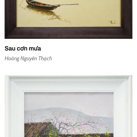
Sau cơn mưa
Hoàng Nguyên Thạch