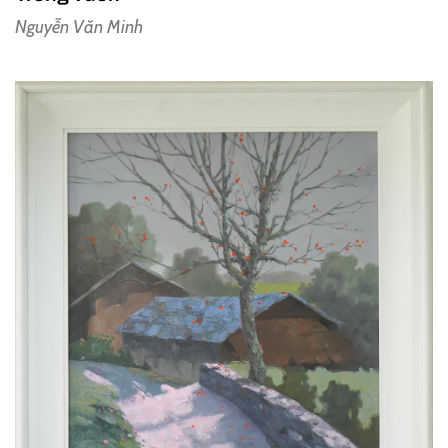
Nguyễn Văn Minh