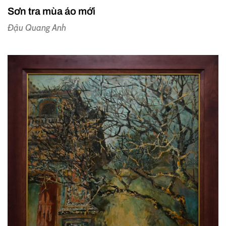
Sơn tra mùa áo mới
Đậu Quang Anh