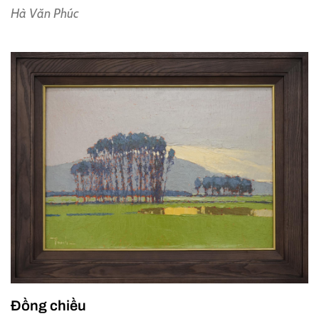
Hà Văn Phúc
Đồng chiều