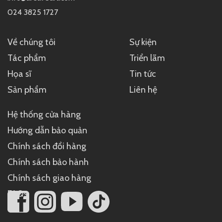
024 3825 1727
Về chúng tôi
Sự kiện
Tác phẩm
Triển lãm
Họa sĩ
Tin tức
Sản phẩm
Liên hệ
Hệ thống cửa hàng
Hướng dẫn bảo quản
Chính sách đổi hàng
Chính sách bảo hành
Chính sách giao hàng
FAQs