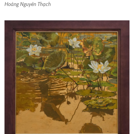
Hoàng Nguyên Thạch