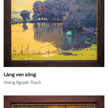
Làng ven sông
Hoàng Nguyên Thạch