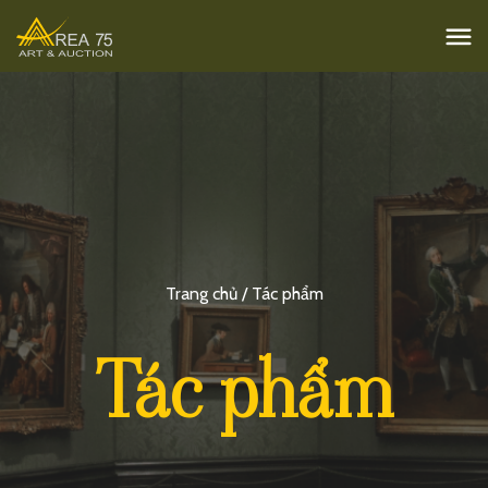
Trang chủ / Tác phẩm
Tác phẩm