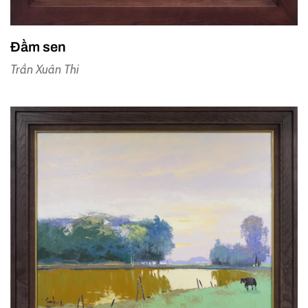
Đầm sen
Trần Xuân Thi