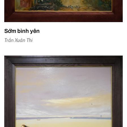
Sớm bình yên
Trần Xuân Thi