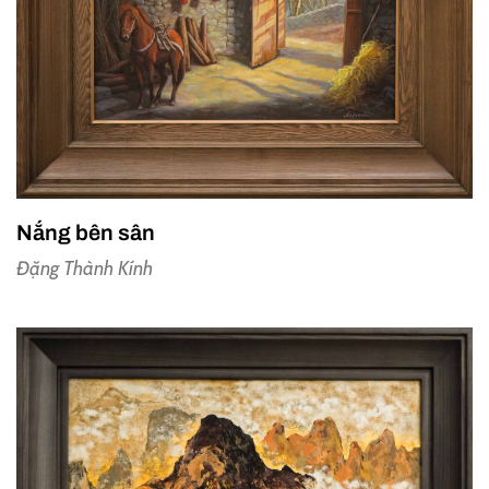
Nắng bên sân
Đặng Thành Kính