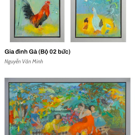
Gia đình Gà (Bộ 02 bức)
Nguyễn Văn Minh