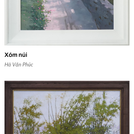
Xóm núi
Hà Văn Phúc