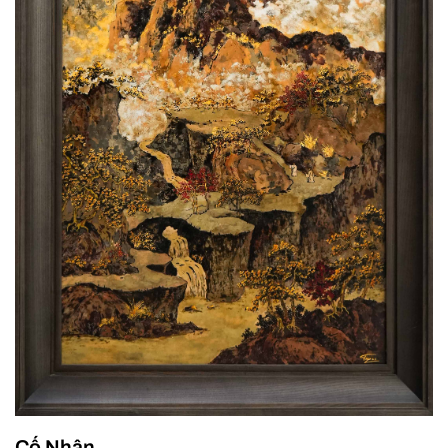
Cố Nhân