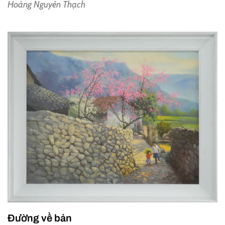
Hoàng Nguyên Thạch
Đường về bản