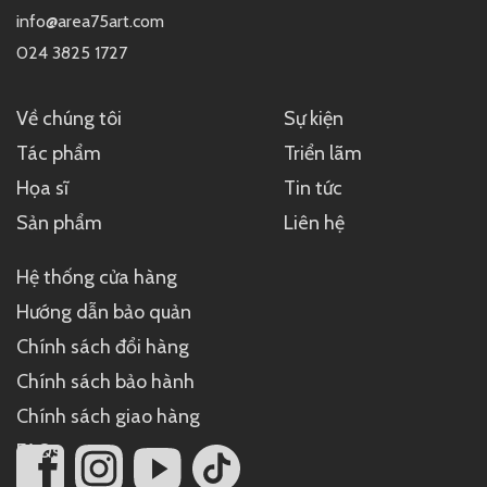
info@area75art.com
024 3825 1727
Về chúng tôi
Sự kiện
Tác phẩm
Triển lãm
Họa sĩ
Tin tức
Sản phẩm
Liên hệ
Hệ thống cửa hàng
Hướng dẫn bảo quản
Chính sách đổi hàng
Chính sách bảo hành
Chính sách giao hàng
FAQs