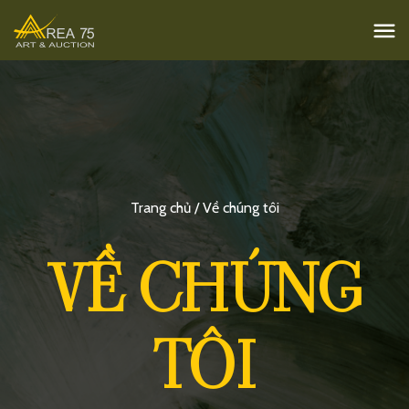
Trang chủ / Về chúng tôi
VỀ CHÚNG
TÔI