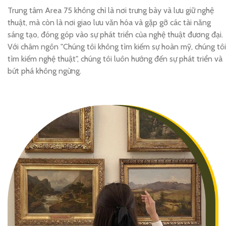
Trung tâm Area 75 không chỉ là nơi trưng bày và lưu giữ nghệ
thuật, mà còn là nơi giao lưu văn hóa và gặp gỡ các tài năng
sáng tạo, đóng góp vào sự phát triển của nghệ thuật đương đại.
Với châm ngôn "Chúng tôi không tìm kiếm sự hoàn mỹ, chúng tôi
tìm kiếm nghệ thuật", chúng tôi luôn hướng đến sự phát triển và
bứt phá không ngừng.