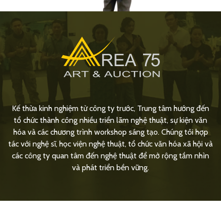
Kế thừa kinh nghiệm từ công ty trước, Trung tâm hướng đến
tổ chức thành công nhiều triển lãm nghệ thuật, sự kiện văn
hóa và các chương trình workshop sáng tạo. Chúng tôi hợp
tác với nghệ sĩ, học viện nghệ thuật, tổ chức văn hóa xã hội và
các công ty quan tâm đến nghệ thuật để mở rộng tầm nhìn
và phát triển bền vững.