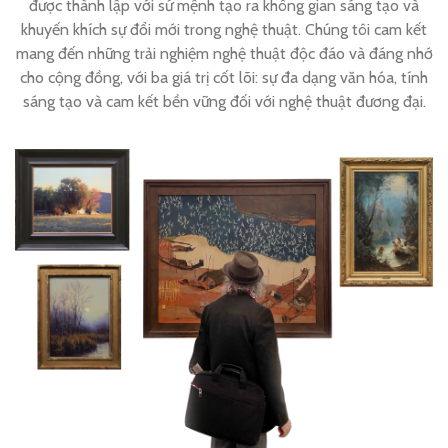
được thành lập với sứ mệnh tạo ra không gian sáng tạo và
khuyến khích sự đổi mới trong nghệ thuật. Chúng tôi cam kết
mang đến những trải nghiệm nghệ thuật độc đáo và đáng nhớ
cho cộng đồng, với ba giá trị cốt lõi: sự đa dạng văn hóa, tính
sáng tạo và cam kết bền vững đối với nghệ thuật đương đại.