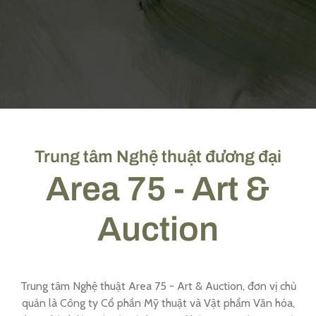
Trung tâm Nghệ thuật đương đại
Area 75 - Art &
Auction
Trung tâm Nghệ thuật Area 75 - Art & Auction, đơn vị chủ
quản là Công ty Cổ phần Mỹ thuật và Vật phẩm Văn hóa,