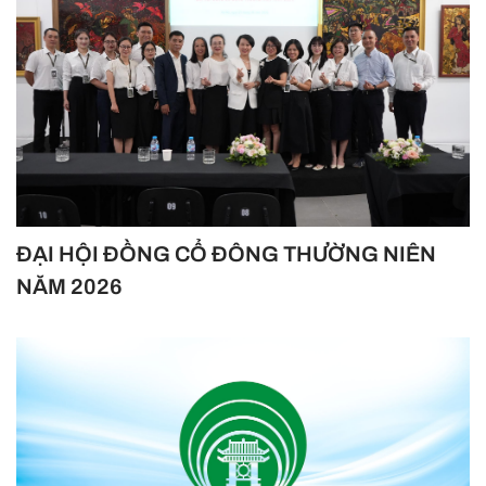
ĐẠI HỘI ĐỒNG CỔ ĐÔNG THƯỜNG NIÊN
NĂM 2026